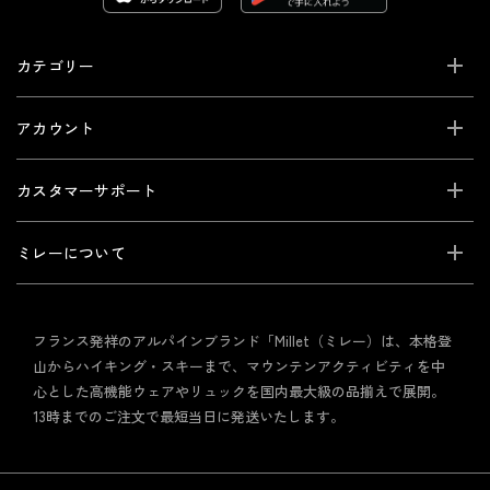
カテゴリー
アカウント
カスタマーサポート
ミレーについて
フランス発祥のアルパインブランド「Millet（ミレー）は、本格登
山からハイキング・スキーまで、マウンテンアクティビティを中
心とした高機能ウェアやリュックを国内最大級の品揃えで展開。
13時までのご注文で最短当日に発送いたします。