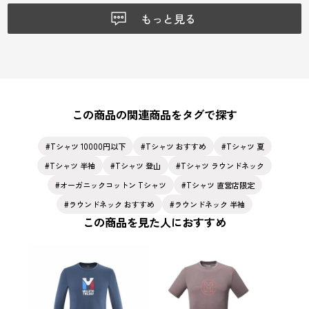
もっと見る
この商品の関連商品をタグで探す
Tシャツ 10000円以下
Tシャツ おすすめ
Tシャツ 夏
Tシャツ 半袖
Tシャツ 登山
Tシャツ ラウンドネック
オーガニックコットン Tシャツ
Tシャツ 直営店限定
ラウンドネック おすすめ
ラウンドネック 半袖
この商品を見た人におすすめ