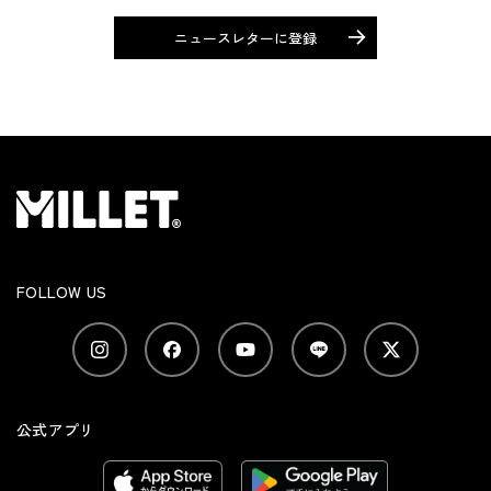
ニュースレターに登録
FOLLOW US
公式アプリ