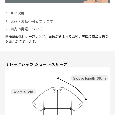
サイズ表
返品・交換不可となります
商品の発送について
※掲載画像には一部サンプル画像が含まれるため、実際の商品と異な
る場合がございます。
ミレー Tシャツ ショートスリーブ
Sleeve length
36cm
Width
51cm