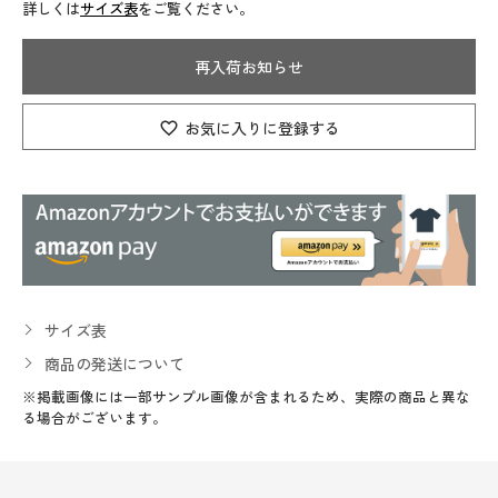
詳しくは
サイズ表
をご覧ください。
再入荷お知らせ
お気に入りに登録する
サイズ表
商品の発送について
※掲載画像には一部サンプル画像が含まれるため、実際の商品と異な
る場合がございます。