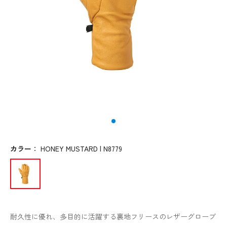
カラー
：
HONEY MUSTARD | N8779
耐久性に優れ、多目的に活躍する裏地フリースのレザーグローブ