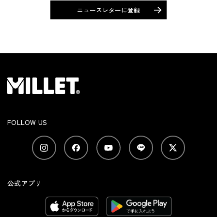
ニュースレターに登録
FOLLOW US
公式アプリ