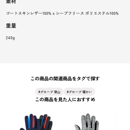
素材
ゴートスキンレザー100% x シープフリース ポリエステル100%
重量
240g
この商品の関連商品をタグで探す
グローブ 登山
グローブ 暖かい
この商品を見た人におすすめ