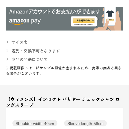
サイズ表
返品・交換不可となります
商品の発送について
※掲載画像には一部サンプル画像が含まれるため、実際の商品と異な
る場合がございます。
【ウィメンズ】インセクト バリヤー チェックシャツ ロ
ングスリーブ
Sleeve length
58cm
Shoulder width
40cm