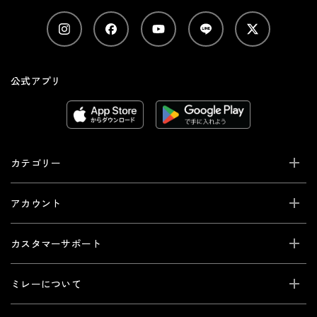
公式アプリ
カテゴリー
アカウント
カスタマーサポート
ミレーについて