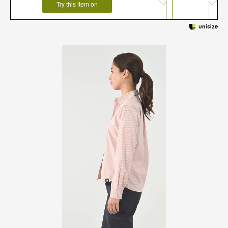
Try this item on