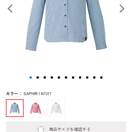
カラー
：
SAPHIR | N7317
商品サイズを確認する