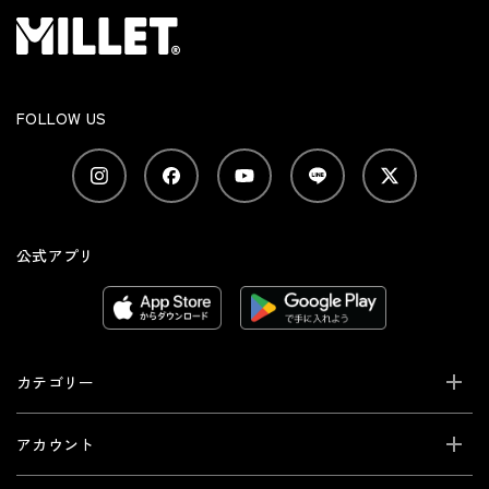
FOLLOW US
公式アプリ
カテゴリー
アカウント