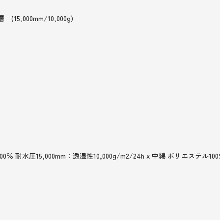
000mm/10,000g)
耐水圧15,000mm：透湿性10,000g/m2/24h x 中綿 ポリエステル100