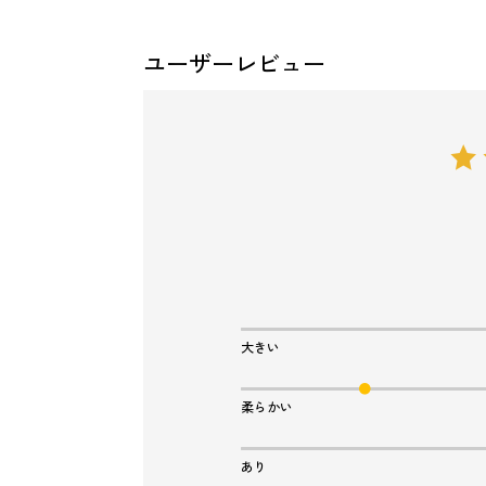
ユーザーレビュー
大きい
柔らかい
あり