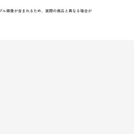
プル画像が含まれるため、実際の商品と異なる場合が