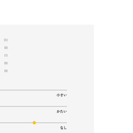
(3)
(0)
(1)
(0)
(0)
小さい
かたい
なし