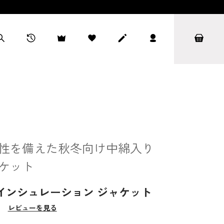
性を備えた秋冬向け中綿入り
ケット
インシュレーション ジャケット
）
レビューを見る