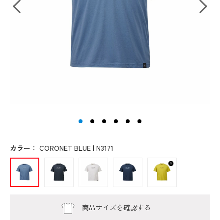
カラー
：
CORONET BLUE | N3171
商品サイズを確認する