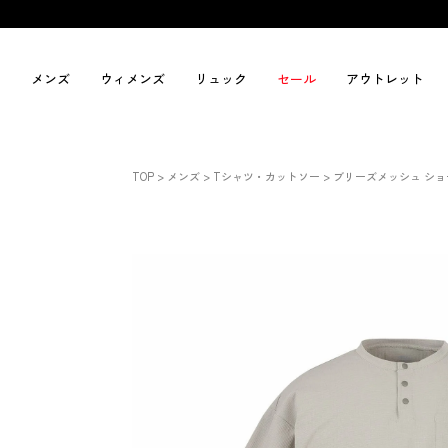
メンズ
ウィメンズ
リュック
セール
アウトレット
TOP
メンズ
Tシャツ・カットソー
ブリーズメッシュ ショ