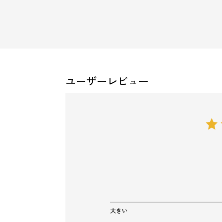
ユーザーレビュー
大きい