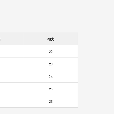
幅
袖丈
22
23
24
25
26