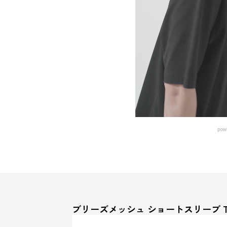
pow
ブリーズメッシュ ショートスリーブ 