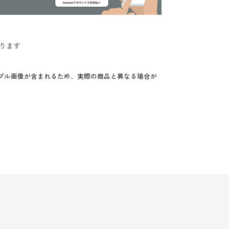
ります
プル画像が含まれるため、実際の商品と異なる場合が