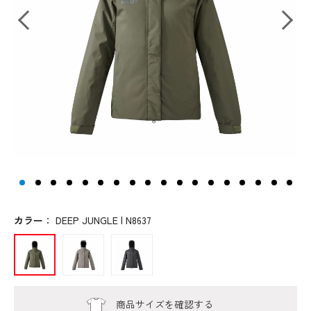
カラー
：
DEEP JUNGLE | N8637
商品サイズを確認する