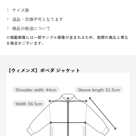
サイズ表
返品・交換不可となります
商品の発送について
※掲載画像には一部サンプル画像が含まれるため、実際の商品と異な
る場合がございます。
【ウィメンズ】ポベダ ジャケット
Sleeve length
61.5cm
Shoulder width
44cm
Width
56.5cm