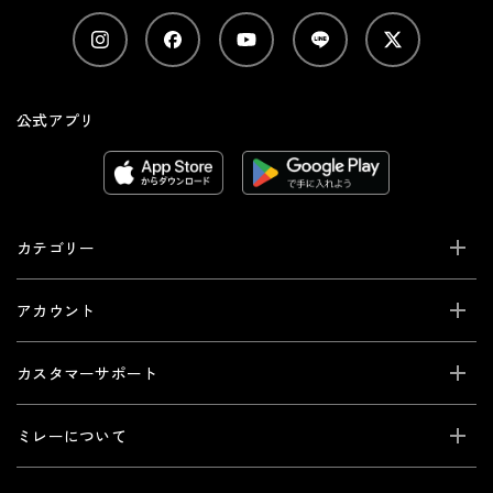
公式アプリ
カテゴリー
アカウント
カスタマーサポート
ミレーについて