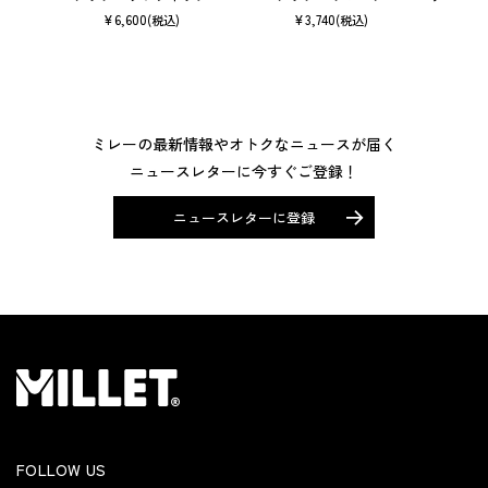
¥
6,600
¥
3,740
(税込)
(税込)
ミレーの最新情報やオトクなニュースが届く
ニュースレターに今すぐご登録！
ニュースレターに登録
FOLLOW US