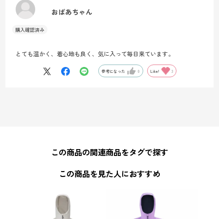
おばあちゃん
とても温かく、着心地も良く、気に入って毎日来ています。
参考になった
0
Like!
3
この商品の関連商品をタグで探す
この商品を見た人におすすめ