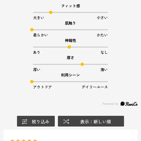
フィット感
大きい
小さい
肌触り
柔らかい
かたい
伸縮性
あり
なし
厚さ
厚い
薄い
利用シーン
アウトドア
デイリーユース
絞り込み
表示：新しい順