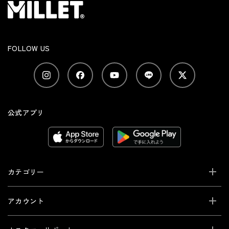
FOLLOW US
公式アプリ
カテゴリー
アカウント