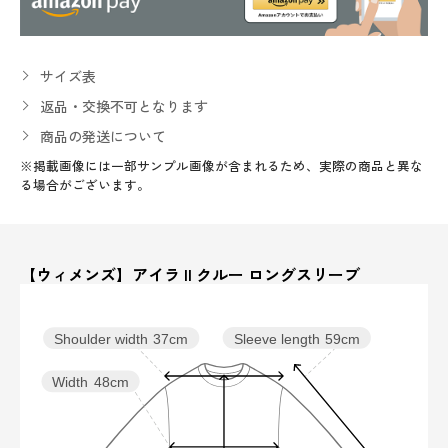
サイズ表
返品・交換不可となります
商品の発送について
※掲載画像には一部サンプル画像が含まれるため、実際の商品と異な
る場合がございます。
【ウィメンズ】アイラ II クルー ロングスリーブ
Sleeve length
59cm
Shoulder width
37cm
Width
48cm