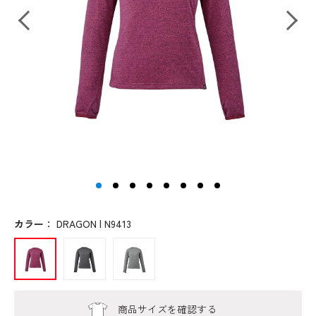
カラー
：
DRAGON | N9413
商品サイズを確認する