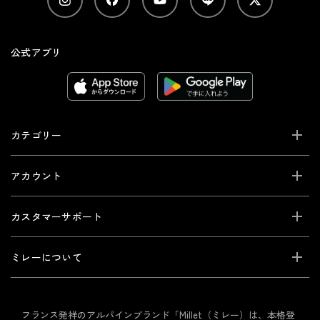
公式アプリ
カテゴリー
アカウント
カスタマーサポート
ミレーについて
フランス発祥のアルパインブランド「Millet（ミレー）は、本格登