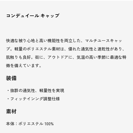
コンデュイール キャップ
快適な被り心地と高い機能性を両立した、マルチユースキャッ
プ。軽量のポリエステル素材は、優れた通気性と速乾性があり、
肌触りも良好。街に、アウトドアに、気温の高い季節に最適な特
徴を備えています。
装備
・抜群の通気性、軽量性を実現
・フィッテインング調整仕様
素材
本体：ポリエステル 100%