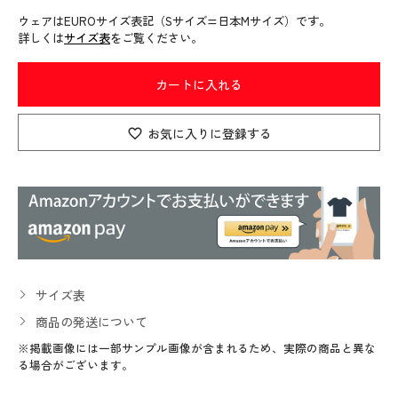
ウェアはEUROサイズ表記（Sサイズ=日本Mサイズ）です。
詳しくは
サイズ表
をご覧ください。
カートに入れる
お気に入りに登録する
サイズ表
商品の発送について
※掲載画像には一部サンプル画像が含まれるため、実際の商品と異な
る場合がございます。