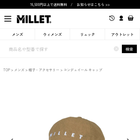
16,500円以上で送料無料
/
お知らせはこちら >>
メンズ
ウィメンズ
リュック
アウトレット
×
検索
TOP
メンズ
帽子・アクセサリー
コンデュイール キャップ