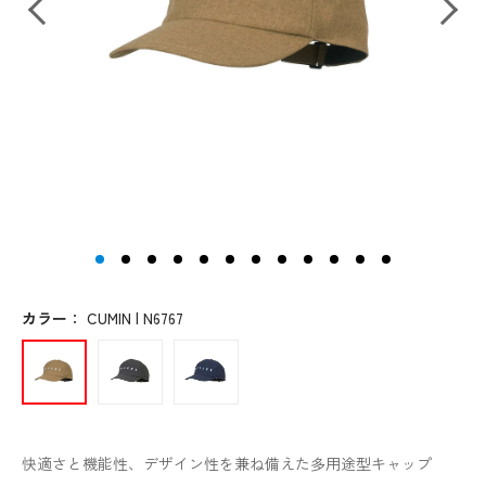
カラー
：
CUMIN | N6767
快適さと機能性、デザイン性を兼ね備えた多用途型キャップ