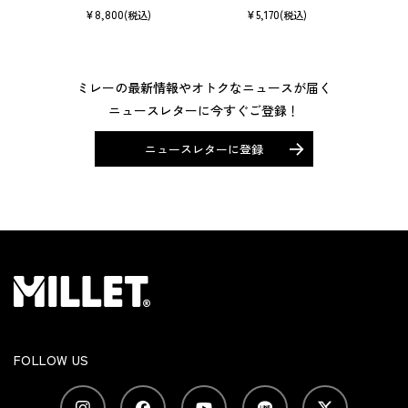
¥
8,800
¥
5,170
(税込)
(税込)
ミレーの最新情報やオトクなニュースが届く
ニュースレターに今すぐご登録！
ニュースレターに登録
FOLLOW US