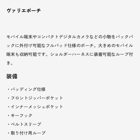
ヴァリエポーチ
モバイル端末やコンパクトデジタルカメラなどの小物をバックパ
ックに外付け可能なフルパッド仕様のポーチ。大きめのモバイル
端末も収納可能です。ショルダーハーネスに装着可能なループ付
き。
装備
・パッディング仕様
・フロントジッパーポケット
・インナーメッシュポケット
・キーフック
・ベルトスリーブ
・取り付け用ループ