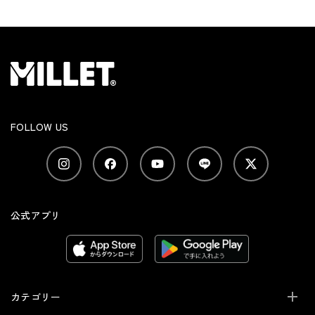
FOLLOW US
公式アプリ
カテゴリー