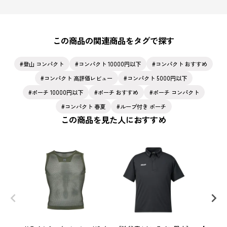
この商品の関連商品をタグで探す
登山 コンパクト
コンパクト 10000円以下
コンパクト おすすめ
コンパクト 高評価レビュー
コンパクト 5000円以下
ポーチ 10000円以下
ポーチ おすすめ
ポーチ コンパクト
コンパクト 春夏
ループ付き ポーチ
この商品を見た人におすすめ