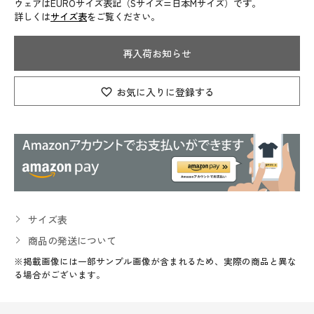
ウェアはEUROサイズ表記（Sサイズ=日本Mサイズ）です。
詳しくは
サイズ表
をご覧ください。
再入荷お知らせ
お気に入りに登録する
サイズ表
商品の発送について
※掲載画像には一部サンプル画像が含まれるため、実際の商品と異な
る場合がございます。