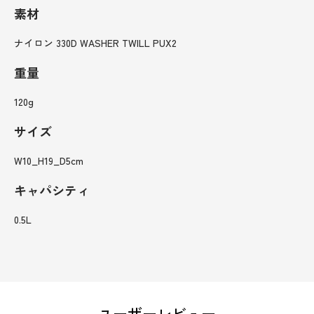
素材
ナイロン 330D WASHER TWILL PUX2
重量
120g
サイズ
W10_H19_D5cm
キャパシティ
0.5L
ユーザーレビュー