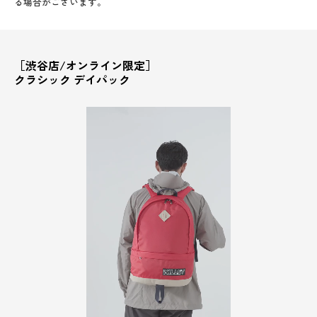
る場合がございます。
［渋谷店/オンライン限定］
クラシック デイパック