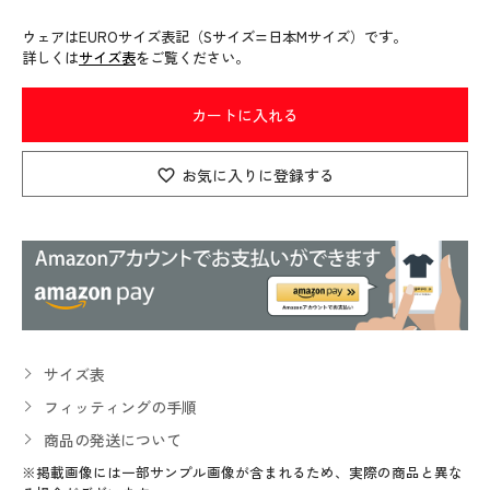
ウェアはEUROサイズ表記（Sサイズ=日本Mサイズ）です。
詳しくは
サイズ表
をご覧ください。
カートに入れる
お気に入りに登録する
サイズ表
フィッティングの手順
商品の発送について
※掲載画像には一部サンプル画像が含まれるため、実際の商品と異な