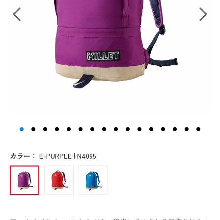
カラー
：
E-PURPLE | N4095