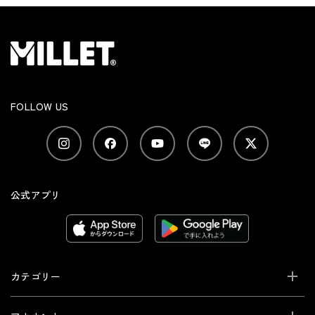
FOLLOW US
公式アプリ
カテゴリー