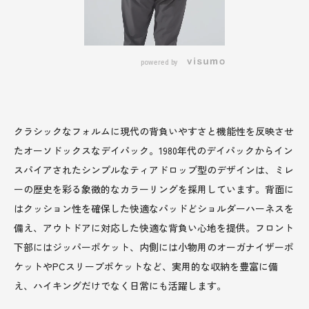
powered by
クラシックなフォルムに現代の背負いやすさと機能性を反映させ
たオーソドックスなデイパック。1980年代のデイパックからイン
スパイアされたシンプルなティアドロップ型のデザインは、ミレ
ーの歴史を彩る象徴的なカラーリングを採用しています。背面に
はクッション性を確保した快適なパッドどショルダーハーネスを
備え、アウトドアに対応した快適な背負い心地を提供。フロント
下部にはジッパーポケット、内側には小物用のオーガナイザーポ
ケットやPCスリーブポケットなど、実用的な収納を豊富に備
え、ハイキングだけでなく日常にも活躍します。