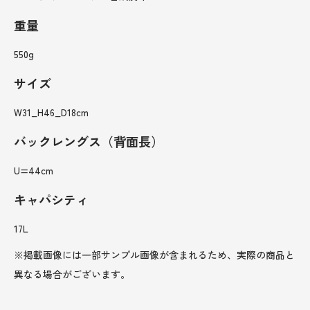
重量
550g
サイズ
W31_H46_D18cm
バックレングス（背面長）
U=44cm
キャパシティ
17L
※掲載画像には一部サンプル画像が含まれるため、実際の商品と
異なる場合がございます。