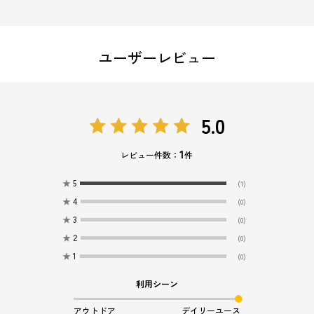
ユーザーレビュー
5.0
1
レビュー件数：
件
★
5
(1)
★
4
(0)
★
3
(0)
★
2
(0)
★
1
(0)
利用シーン
アウトドア
デイリーユース