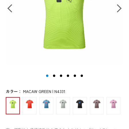
カラー
：
MACAW GREEN | N4331