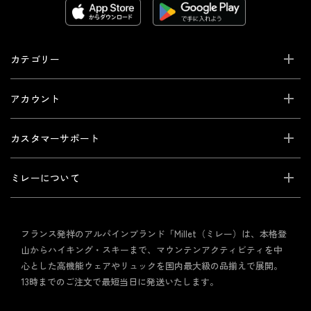
カテゴリー
アカウント
カスタマーサポート
ミレーについて
フランス発祥のアルパインブランド「Millet（ミレー）は、本格登
山からハイキング・スキーまで、マウンテンアクティビティを中
心とした高機能ウェアやリュックを国内最大級の品揃えで展開。
13時までのご注文で最短当日に発送いたします。