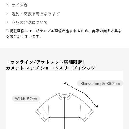
サイズ表
返品・交換不可となります
商品の発送について
※掲載画像には一部サンプル画像が含まれるため、実際の商品と異な
る場合がございます。
［オンライン/アウトレット店舗限定］
カメット マップ ショートスリーブ Tシャツ
Sleeve length
36.2cm
Width
52cm