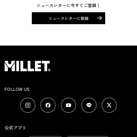
ニュースレターに今すぐご登録！
ニュースレターに登録
FOLLOW US
公式アプリ