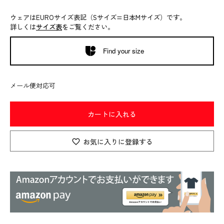
ウェアはEUROサイズ表記（Sサイズ=日本Mサイズ）です。
詳しくは
サイズ表
をご覧ください。
Find your size
メール便対応可
カートに入れる
お気に入りに登録する