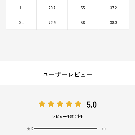
L
70.7
55
37.2
XL
72.9
58
38.3
ユーザーレビュー
5.0
1
レビュー件数：
件
★
5
(1)