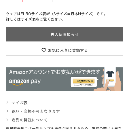
ウェアはEUROサイズ表記（Sサイズ=日本Mサイズ）です。
詳しくは
サイズ表
をご覧ください。
再入荷お知らせ
お気に入りに登録する
サイズ表
返品・交換不可となります
商品の発送について
※掲載画像には一部サンプル画像が含まれるため、実際の商品と異な