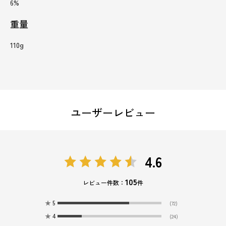
6%
重量
110g
ユーザーレビュー
4.6
105
レビュー件数：
件
★
5
(72)
★
4
(24)