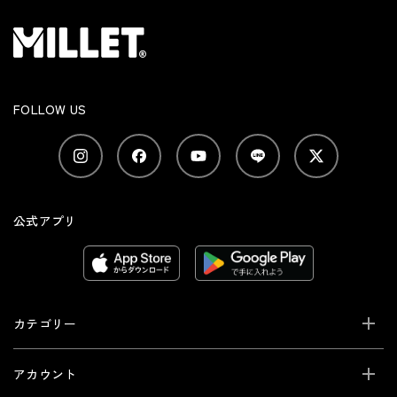
FOLLOW US
公式アプリ
カテゴリー
アカウント