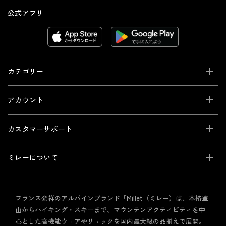
公式アプリ
カテゴリー
アカウント
カスタマーサポート
ミレーについて
フランス発祥のアルパインブランド「Millet（ミレー）は、本格登
山からハイキング・スキーまで、マウンテンアクティビティを中
心とした高機能ウェアやリュックを国内最大級の品揃えで展開。