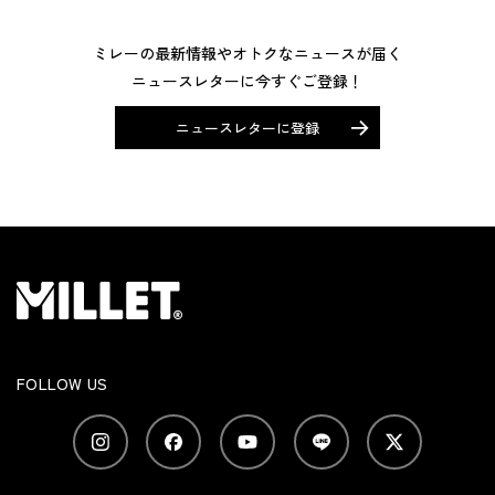
ミレーの最新情報やオトクなニュースが届く
ニュースレターに今すぐご登録！
ニュースレターに登録
FOLLOW US