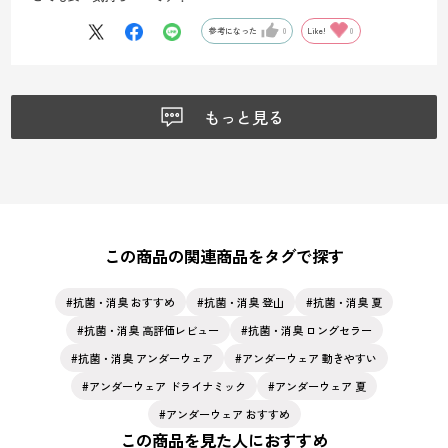
参考になった
0
Like!
0
もっと見る
この商品の関連商品をタグで探す
抗菌・消臭 おすすめ
抗菌・消臭 登山
抗菌・消臭 夏
抗菌・消臭 高評価レビュー
抗菌・消臭 ロングセラー
抗菌・消臭 アンダーウェア
アンダーウェア 動きやすい
アンダーウェア ドライナミック
アンダーウェア 夏
アンダーウェア おすすめ
この商品を見た人におすすめ