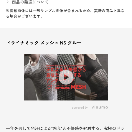
商品の発送について
※掲載画像には一部サンプル画像が含まれるため、実際の商品と異な
る場合がございます。
ドライナミック メッシュ NS クルー
powered by
一年を通して発汗による"冷え"と不快感を軽減する、究極のドラ