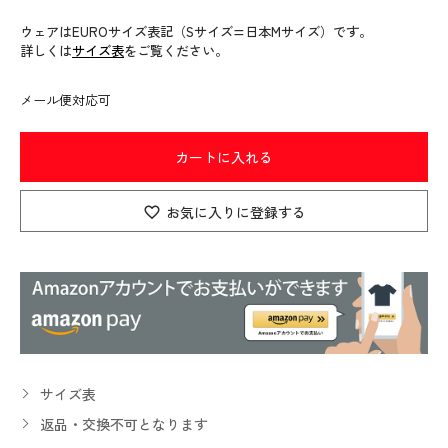
ウェアはEUROサイズ表記（Sサイズ=日本Mサイズ）です。
詳しくは
サイズ表
をご覧ください。
メール便対応可
カートに入れる
お気に入りに登録する
サイズ表
返品・交換不可となります