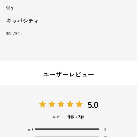
98g
キャパシティ
30L/50L
ユーザーレビュー
5.0
3
レビュー件数：
件
★
5
(3)