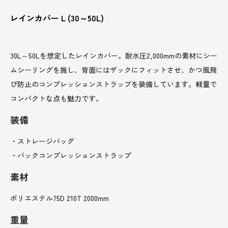
レインカバー L (30～50L)
30L～50Lを想定したレインカバー。耐水圧2,000mmの素材にシー
ムシーリングを施し、背面にはザックにフィットさせ、かつ風飛
び防止のコンプレッションストラップを装備しています。軽量で
コンパクトな点も魅力です。
装備
・ストレージバッグ
・バックコンプレッションストラップ
素材
ポリエステル75D 210T 2000mm
重量