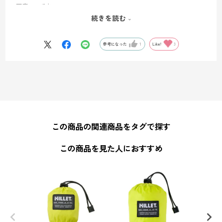
丁度いいです。
通販だとどのザックとザックカバーが適合か、判らないのでオススメ
続きを読む
アイテムとしてミレーザックの商品名を記載して欲しかった。
参考になった
1
Like!
3
この商品の関連商品をタグで探す
この商品を見た人におすすめ