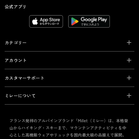
公式アプリ
カテゴリー
アカウント
カスタマーサポート
ミレーについて
フランス発祥のアルパインブランド「Millet（ミレー）は、本格登
山からハイキング・スキーまで、マウンテンアクティビティを中
心とした高機能ウェアやリュックを国内最大級の品揃えで展開。