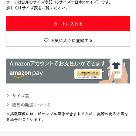
ウェアはEUROサイズ表記（Sサイズ=日本Mサイズ）です。
詳しくは
サイズ表
をご覧ください。
カートに入れる
お気に入りに登録する
サイズ表
商品の発送について
※掲載画像には一部サンプル画像が含まれるため、実際の商品と異な
る場合がございます。