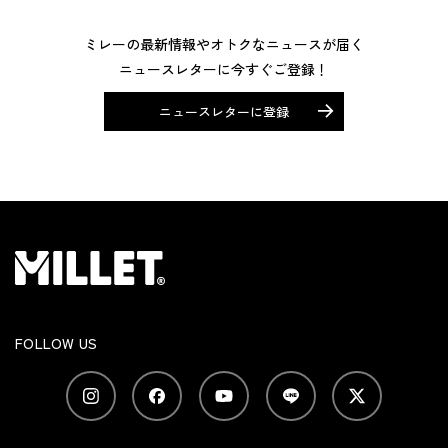
ミレーの最新情報やオトクなニュースが届く
ニュースレターに今すぐご登録！
ニュースレターに登録
FOLLOW US