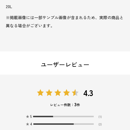
20L
※掲載画像には一部サンプル画像が含まれるため、実際の商品と
異なる場合がございます。
ユーザーレビュー
4.3
3
レビュー件数：
件
★
5
(1)
★
4
(2)