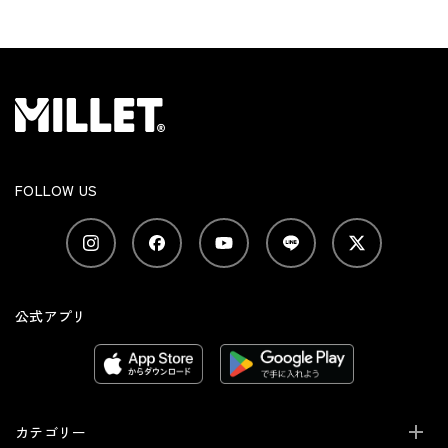
FOLLOW US
公式アプリ
カテゴリー