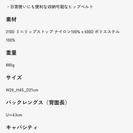
・日常使いにも便利な収納可能なヒップベルト
素材
210D ミニリップストップ ナイロン100% x 600D ポリエステル
100%
重量
880g
サイズ
W26_H45_D21cm
バックレングス（背面長）
U=43cm
キャパシティ