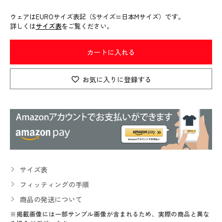
ウェアはEUROサイズ表記（Sサイズ=日本Mサイズ）です。
詳しくは
サイズ表
をご覧ください。
カートに入れる
お気に入りに登録する
サイズ表
フィッティングの手順
商品の発送について
※掲載画像には一部サンプル画像が含まれるため、実際の商品と異な