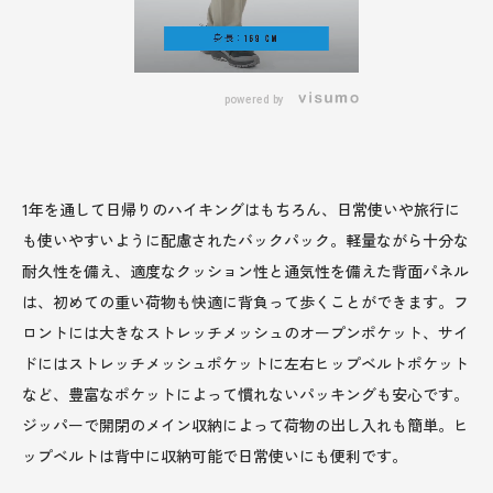
powered by
1年を通して日帰りのハイキングはもちろん、日常使いや旅行に
も使いやすいように配慮されたバックパック。軽量ながら十分な
耐久性を備え、適度なクッション性と通気性を備えた背面パネル
は、初めての重い荷物も快適に背負って歩くことができます。フ
ロントには大きなストレッチメッシュのオープンポケット、サイ
ドにはストレッチメッシュポケットに左右ヒップベルトポケット
など、豊富なポケットによって慣れないパッキングも安心です。
ジッパーで開閉のメイン収納によって荷物の出し入れも簡単。ヒ
ップベルトは背中に収納可能で日常使いにも便利です。