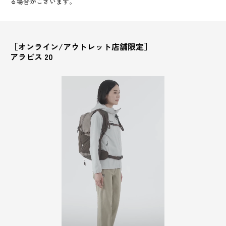
る場合がございます。
［オンライン/アウトレット店舗限定］
アラビス 20