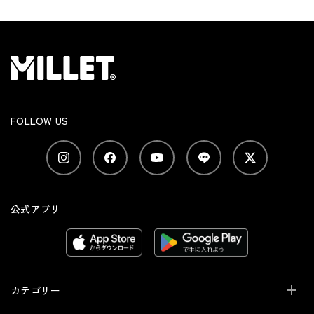
FOLLOW US
公式アプリ
カテゴリー