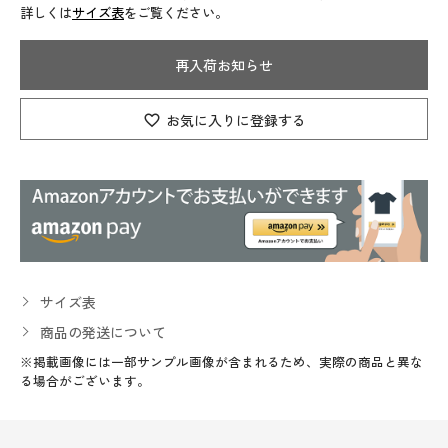
詳しくは
サイズ表
をご覧ください。
再入荷お知らせ
お気に入りに登録する
サイズ表
商品の発送について
※掲載画像には一部サンプル画像が含まれるため、実際の商品と異な
る場合がございます。