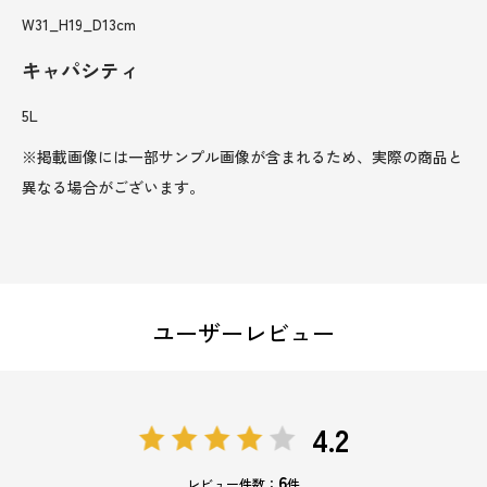
W31_H19_D13cm
キャパシティ
5L
※掲載画像には一部サンプル画像が含まれるため、実際の商品と
異なる場合がございます。
ユーザーレビュー
4.2
6
レビュー件数：
件