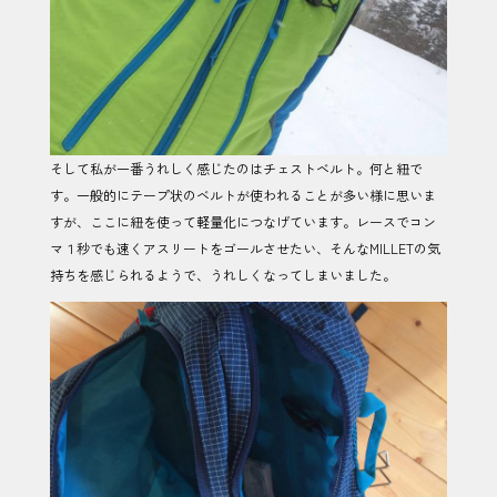
そして私が一番うれしく感じたのはチェストベルト。何と紐で
す。一般的にテープ状のベルトが使われることが多い様に思いま
すが、ここに紐を使って軽量化につなげています。レースでコン
マ１秒でも速くアスリートをゴールさせたい、そんなMILLETの気
持ちを感じられるようで、うれしくなってしまいました。