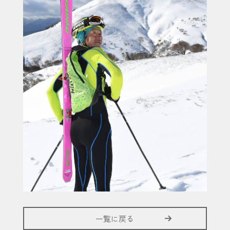
一覧に戻る