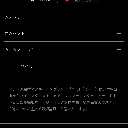
カテゴリー
アカウント
カスタマーサポート
ミレーについて
フランス発祥のアルパインブランド「Millet（ミレー）は、本格登
山からハイキング・スキーまで、マウンテンアクティビティを中
心とした高機能ウェアやリュックを国内最大級の品揃えで展開。
13時までのご注文で最短当日に発送いたします。