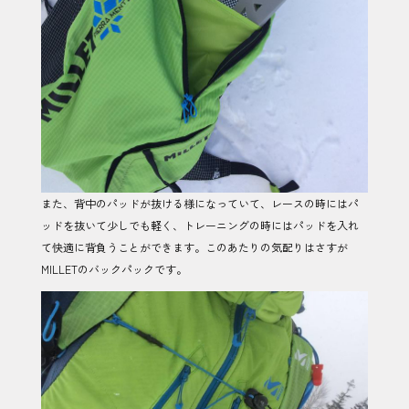
また、背中のパッドが抜ける様になっていて、レースの時にはパ
ッドを抜いて少しでも軽く、トレーニングの時にはパッドを入れ
て快適に背負うことができます。このあたりの気配りはさすが
MILLETのバックパックです。