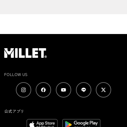
FOLLOW US
公式アプリ