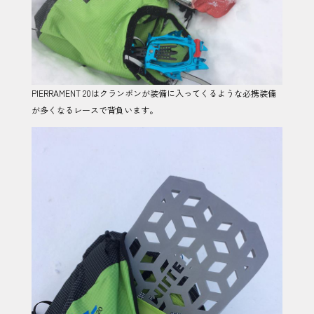
PIERRAMENT 20はクランポンが装備に入ってくるような必携装備
が多くなるレースで背負います。