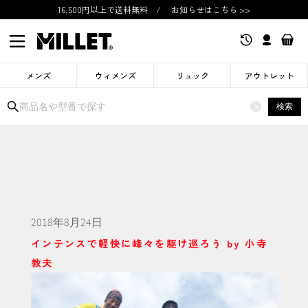
16,500円以上で送料無料
/
お知らせはこちら >>
メンズ
ウィメンズ
リュック
アウトレット
検索
×
2018年8月24日
インテンスで軽快に峰々を駆け巡ろう by 小寺
教夫