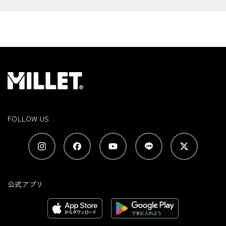
FOLLOW US
公式アプリ