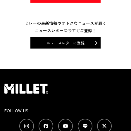
ミレーの最新情報やオトクなニュースが届く
ニュースレターに今すぐご登録！
ニュースレターに登録
FOLLOW US