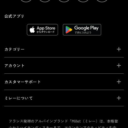
公式アプリ
カテゴリー
アカウント
カスタマーサポート
ミレーについて
フランス発祥のアルパインブランド「Millet（ミレー）は、本格登
山からハイキング・スキーまで、マウンテンアクティビティを中