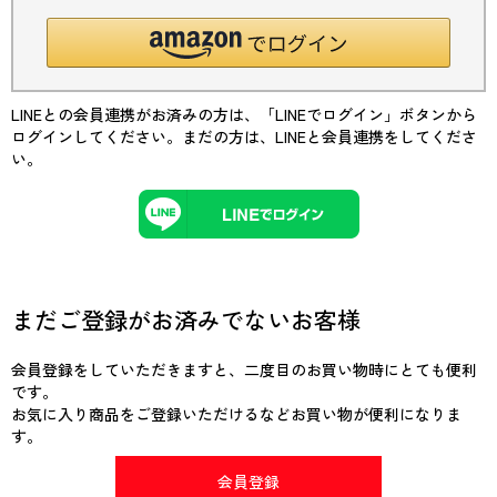
LINEとの会員連携がお済みの方は、「LINEでログイン」ボタンから
ログインしてください。まだの方は、
LINEと会員連携
をしてくださ
い。
まだご登録がお済みでないお客様
会員登録をしていただきますと、二度目のお買い物時にとても便利
です。
お気に入り商品をご登録いただけるなどお買い物が便利になりま
す。
会員登録