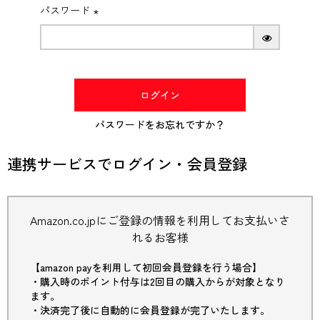
パスワード
(必
須)
ログイン
パスワードをお忘れですか？
連携サービスでログイン・会員登録
Amazon.co.jpにご登録の情報を利用してお支払いさ
れるお客様
【amazon payを利用して初回会員登録を行う場合】
・購入時のポイント付与は2回目の購入からが対象となり
ます。
・決済完了後に自動的に会員登録が完了いたします。