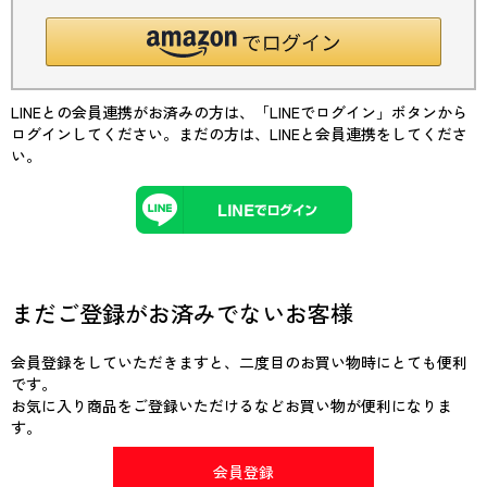
LINEとの会員連携がお済みの方は、「LINEでログイン」ボタンから
ログインしてください。まだの方は、
LINEと会員連携
をしてくださ
い。
まだご登録がお済みでないお客様
会員登録をしていただきますと、二度目のお買い物時にとても便利
です。
お気に入り商品をご登録いただけるなどお買い物が便利になりま
す。
会員登録