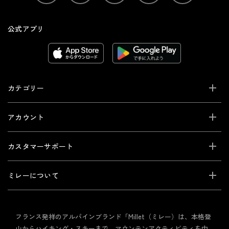
公式アプリ
カテゴリー
アカウント
カスタマーサポート
ミレーについて
フランス発祥のアルパインブランド「Millet（ミレー）は、本格登
山からハイキング・スキーまで、マウンテンアクティビティを中