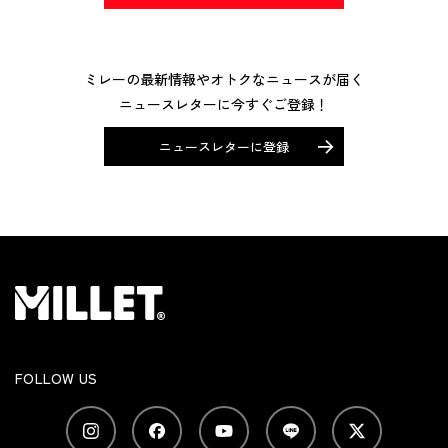
ミレーの最新情報やオトクなニュースが届く
ニュースレターに今すぐご登録！
ニュースレターに登録
FOLLOW US