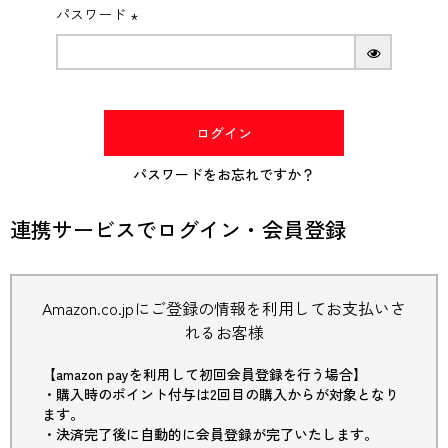
パスワード
(必
須)
ログイン
パスワードをお忘れですか？
連携サービスでログイン・会員登録
Amazon.co.jpにご登録の情報を利用してお支払いさ
れるお客様
【amazon payを利用して初回会員登録を行う場合】
・購入時のポイント付与は2回目の購入からが対象となり
ます。
・決済完了後に自動的に会員登録が完了いたします。