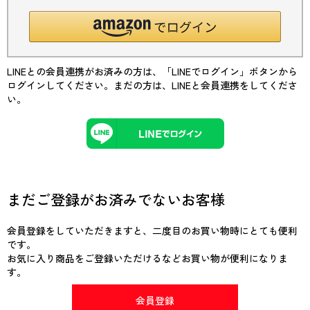
LINEとの会員連携がお済みの方は、「LINEでログイン」ボタンから
ログインしてください。まだの方は、
LINEと会員連携
をしてくださ
い。
まだご登録がお済みでないお客様
会員登録をしていただきますと、二度目のお買い物時にとても便利
です。
お気に入り商品をご登録いただけるなどお買い物が便利になりま
す。
会員登録