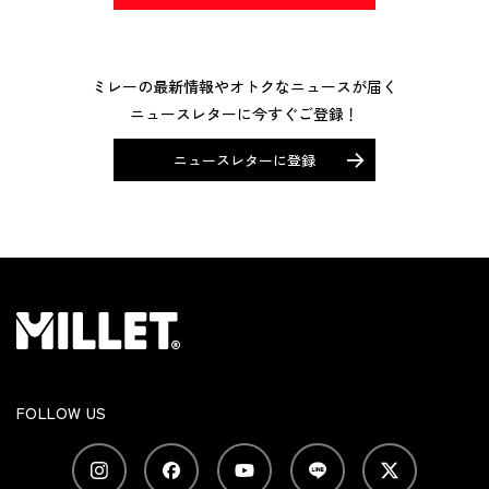
ミレーの最新情報やオトクなニュースが届く
ニュースレターに今すぐご登録！
ニュースレターに登録
FOLLOW US