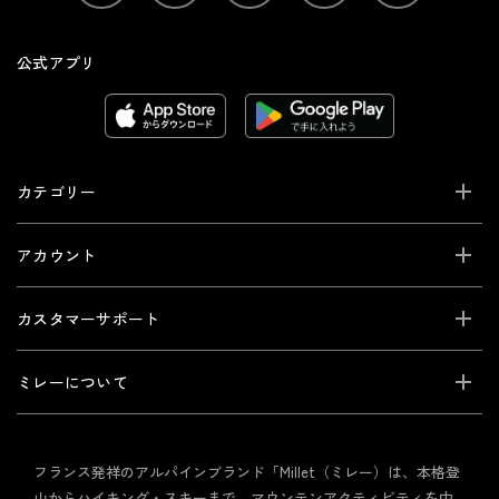
公式アプリ
カテゴリー
アカウント
カスタマーサポート
ミレーについて
フランス発祥のアルパインブランド「Millet（ミレー）は、本格登
山からハイキング・スキーまで、マウンテンアクティビティを中