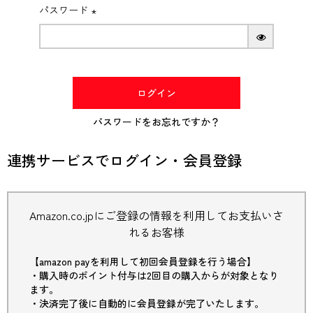
パスワード
(必
須)
ログイン
パスワードをお忘れですか？
連携サービスでログイン・会員登録
Amazon.co.jpにご登録の情報を利用してお支払いさ
れるお客様
【amazon payを利用して初回会員登録を行う場合】
・購入時のポイント付与は2回目の購入からが対象となり
ます。
・決済完了後に自動的に会員登録が完了いたします。