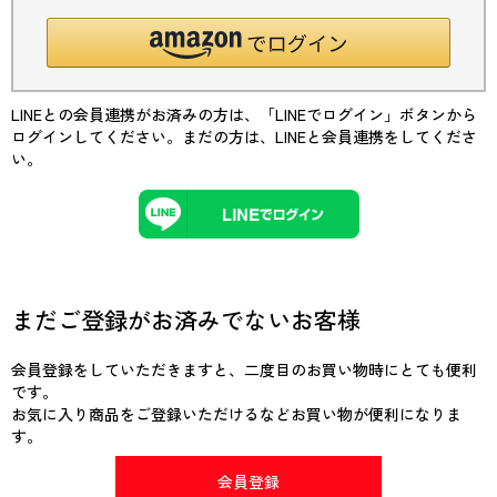
LINEとの会員連携がお済みの方は、「LINEでログイン」ボタンから
ログインしてください。まだの方は、
LINEと会員連携
をしてくださ
い。
まだご登録がお済みでないお客様
会員登録をしていただきますと、二度目のお買い物時にとても便利
です。
お気に入り商品をご登録いただけるなどお買い物が便利になりま
す。
会員登録