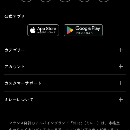
公式アプリ
カテゴリー
アカウント
カスタマーサポート
ミレーについて
フランス発祥のアルパインブランド「Millet（ミレー）は、本格登
山からハイキング・スキーまで、マウンテンアクティビティを中