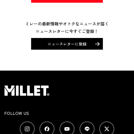
ミレーの最新情報やオトクなニュースが届く
ニュースレターに今すぐご登録！
ニュースレターに登録
FOLLOW US