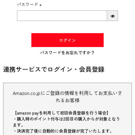
パスワード
(必
須)
ログイン
パスワードをお忘れですか？
連携サービスでログイン・会員登録
Amazon.co.jpにご登録の情報を利用してお支払いさ
れるお客様
【amazon payを利用して初回会員登録を行う場合】
・購入時のポイント付与は2回目の購入からが対象となり
ます。
・決済完了後に自動的に会員登録が完了いたします。