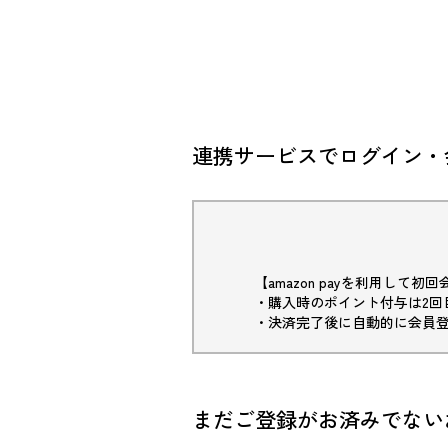
連携サービスでログイン・
【amazon payを利用して
・購入時のポイント付与は2回
・決済完了後に自動的に会員
まだご登録がお済みでない