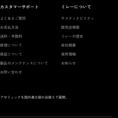
カスタマーサポート
ミレーについて
よくあるご質問
サスティナビリティ
お支払方法
販売店検索
送料・手数料
ミレーの歴史
修理について
会社概要
保証について
採用情報
製品のメンテナンスについて
お知らせ
お問い合わせ
ェアやリュックを国内最大級の品揃えで展開。