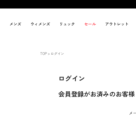
メンズ
ウィメンズ
リュック
セール
アウトレット
TOP
ログイン
ログイン
会員登録がお済みのお客様
メ