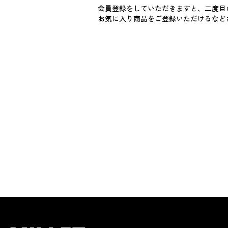
会員登録をしていただきますと、二度目
お気に入り商品をご登録いただけるなど