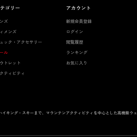
カテゴリー
アカウント
ンズ
新規会員登録
ィメンズ
ログイン
ュック・アクセサリー
閲覧履歴
ール
ランキング
ウトレット
お気に入り
クティビティ
からハイキング・スキーまで、マウンテンアクティビティを中心とした高機能ウ