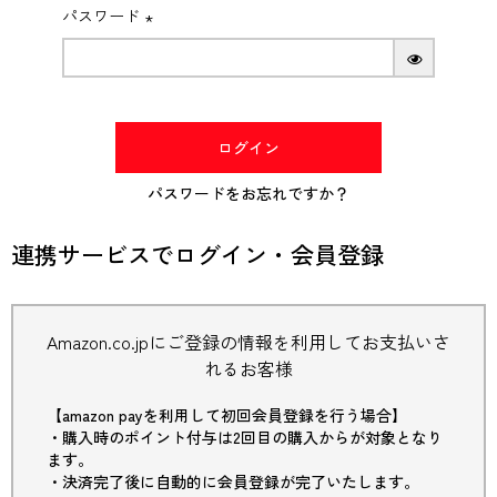
パスワード
(必
須)
ログイン
パスワードをお忘れですか？
連携サービスでログイン・会員登録
Amazon.co.jpにご登録の情報を利用してお支払いさ
れるお客様
【amazon payを利用して初回会員登録を行う場合】
・購入時のポイント付与は2回目の購入からが対象となり
ます。
・決済完了後に自動的に会員登録が完了いたします。