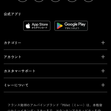
公式アプリ
カテゴリー
アカウント
カスタマーサポート
ミレーについて
フランス発祥のアルパインブランド「Millet（ミレー）は、本格登
山からハイキング・スキーまで、マウンテンアクティビティを中