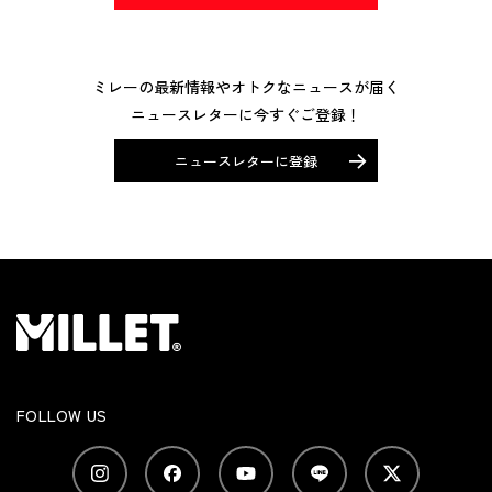
ミレーの最新情報やオトクなニュースが届く
ニュースレターに今すぐご登録！
ニュースレターに登録
FOLLOW US