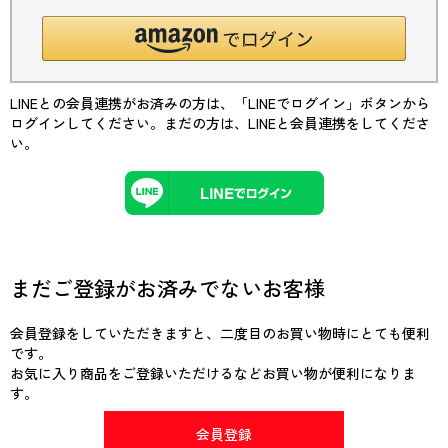
LINEとの会員連携がお済みの方は、「LINEでログイン」ボタンから
ログインしてください。まだの方は、
LINEと会員連携
をしてくださ
い。
まだご登録がお済みでないお客様
会員登録をしていただきますと、二度目のお買い物時にとても便利
です。
お気に入り商品をご登録いただけるなどお買い物が便利になりま
す。
会員登録