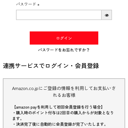
パスワード
(必
須)
ログイン
パスワードをお忘れですか？
連携サービスでログイン・会員登録
Amazon.co.jpにご登録の情報を利用してお支払いさ
れるお客様
【amazon payを利用して初回会員登録を行う場合】
・購入時のポイント付与は2回目の購入からが対象となり
ます。
・決済完了後に自動的に会員登録が完了いたします。