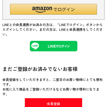
LINEとの会員連携がお済みの方は、「LINEでログイン」ボタンから
ログインしてください。まだの方は、
LINEと会員連携
をしてくださ
い。
まだご登録がお済みでないお客様
会員登録をしていただきますと、二度目のお買い物時にとても便利
です。
お気に入り商品をご登録いただけるなどお買い物が便利になりま
す。
会員登録