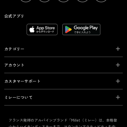
公式アプリ
カテゴリー
アカウント
カスタマーサポート
ミレーについて
フランス発祥のアルパインブランド「Millet（ミレー）は、本格登
山からハイキング・スキーまで、マウンテンアクティビティを中