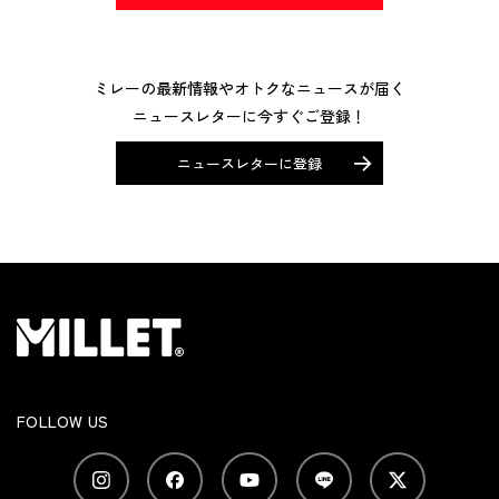
ミレーの最新情報やオトクなニュースが届く
ニュースレターに今すぐご登録！
ニュースレターに登録
FOLLOW US