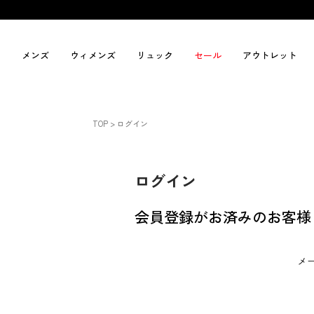
メンズ
ウィメンズ
リュック
セール
アウトレット
TOP
ログイン
ログイン
会員登録がお済みのお客様
メ