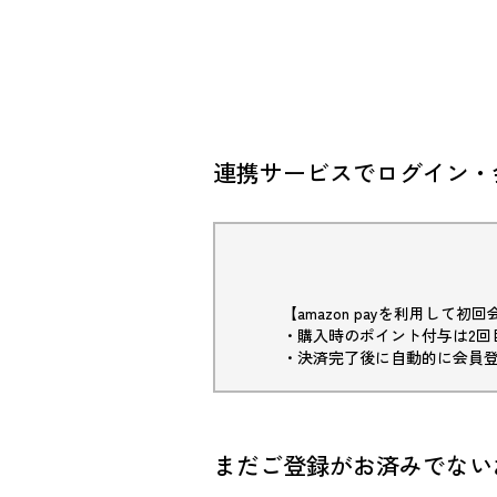
連携サービスでログイン・
【amazon payを利用して
・購入時のポイント付与は2回
・決済完了後に自動的に会員
まだご登録がお済みでない