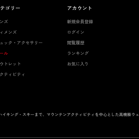
カテゴリー
アカウント
ンズ
新規会員登録
ィメンズ
ログイン
ュック・アクセサリー
閲覧履歴
ール
ランキング
ウトレット
お気に入り
クティビティ
からハイキング・スキーまで、マウンテンアクティビティを中心とした高機能ウ