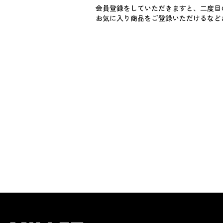
会員登録をしていただきますと、二度目
お気に入り商品をご登録いただけるなど