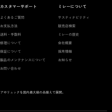
カスタマーサポート
ミレーについて
よくあるご質問
サスティナビリティ
お支払方法
販売店検索
送料・手数料
ミレーの歴史
修理について
会社概要
保証について
採用情報
製品のメンテナンスについて
お知らせ
お問い合わせ
ェアやリュックを国内最大級の品揃えで展開。