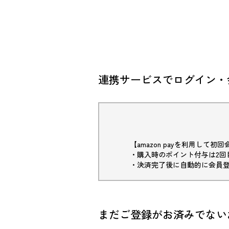
連携サービスでログイン・
【amazon payを利用して
・購入時のポイント付与は2回
・決済完了後に自動的に会員
まだご登録がお済みでない