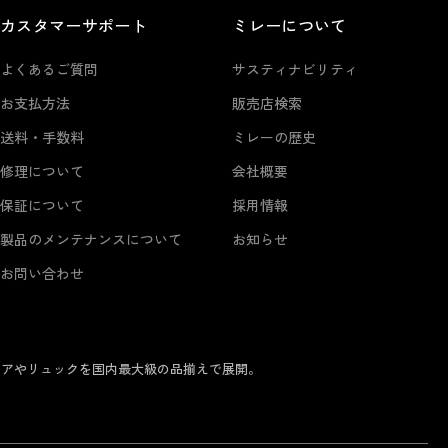
カスタマーサポート
ミレーについて
よくあるご質問
サスティナビリティ
お支払方法
販売店検索
送料・手数料
ミレーの歴史
修理について
会社概要
保証について
採用情報
製品のメンテナンスについて
お知らせ
お問い合わせ
ェアやリュックを国内最大級の品揃えで展開。