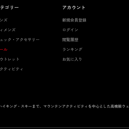
カテゴリー
アカウント
ンズ
新規会員登録
ィメンズ
ログイン
ュック・アクセサリー
閲覧履歴
ール
ランキング
ウトレット
お気に入り
クティビティ
からハイキング・スキーまで、マウンテンアクティビティを中心とした高機能ウ