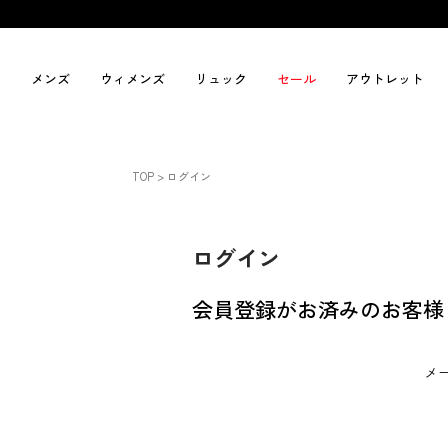
メンズ
ウィメンズ
リュック
セール
アウトレット
TOP
ログイン
ログイン
会員登録がお済みのお客様
メ