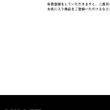
会員登録をしていただきますと、二度目
お気に入り商品をご登録いただけるなど