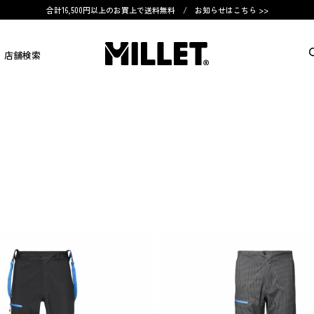
合計16,500円以上のお買上で送料無料 /
お知らせはこちら >>
店舗検索