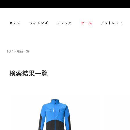
メンズ
ウィメンズ
リュック
セール
アウトレット
TOP
商品一覧
検索結果一覧