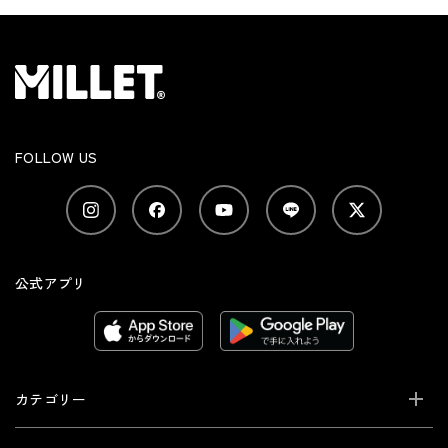
FOLLOW US
公式アプリ
カテゴリー