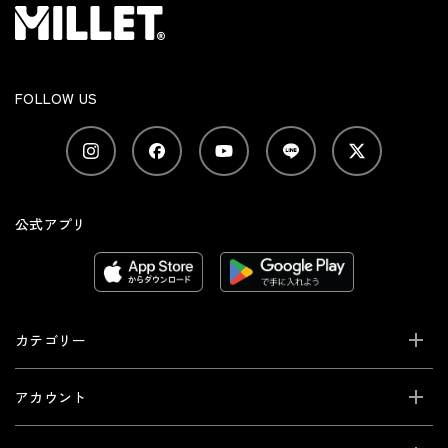
FOLLOW US
公式アプリ
カテゴリー
アカウント