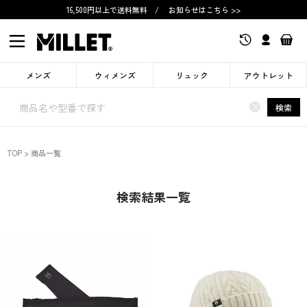
16,500円以上で送料無料
/
お知らせはこちら >>
メンズ
ウィメンズ
リュック
アウトレット
×
検索
TOP
商品一覧
検索結果一覧