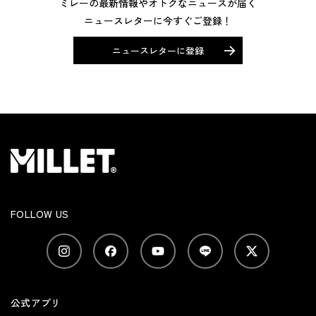
ミレーの最新情報やオトクなニュースが届く
ニュースレターに今すぐご登録！
ニュースレターに登録
FOLLOW US
公式アプリ