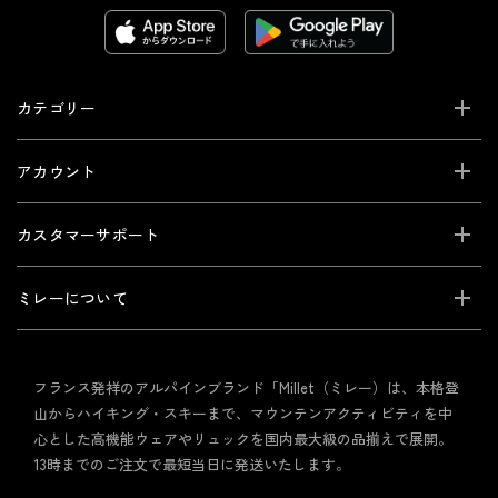
カテゴリー
アカウント
カスタマーサポート
ミレーについて
フランス発祥のアルパインブランド「Millet（ミレー）は、本格登
山からハイキング・スキーまで、マウンテンアクティビティを中
心とした高機能ウェアやリュックを国内最大級の品揃えで展開。
13時までのご注文で最短当日に発送いたします。