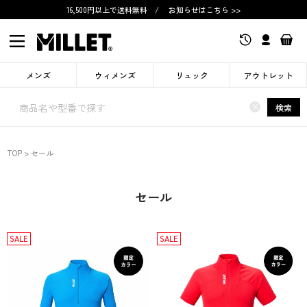
16,500円以上で送料無料
/
お知らせはこちら >>
メンズ
ウィメンズ
リュック
アウトレット
×
検索
TOP
セール
セール
SALE
SALE