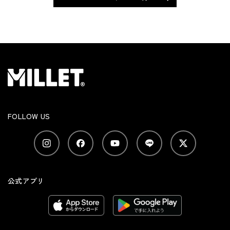
FOLLOW US
公式アプリ