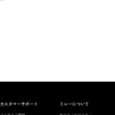
カスタマーサポート
ミレーについて
よくあるご質問
サスティナビリティ