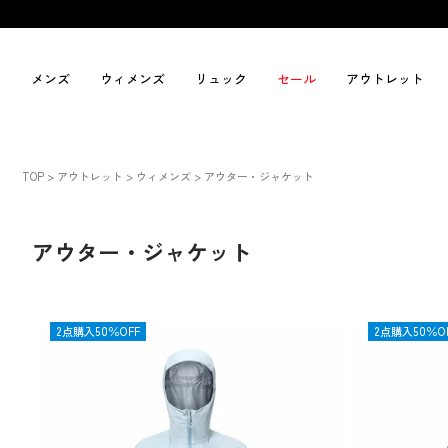
メンズ
ウィメンズ
リュック
セール
アウトレット
TOP
アウトレット
ウィメンズ
アウター・ジャケット
アウター・ジャケット
OUTLET
2点購入50％OFF
OUTLET
2点購入50％O