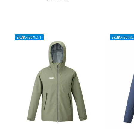
OUTLET
2点購入50％OFF
OUTLET
2点購入50％O