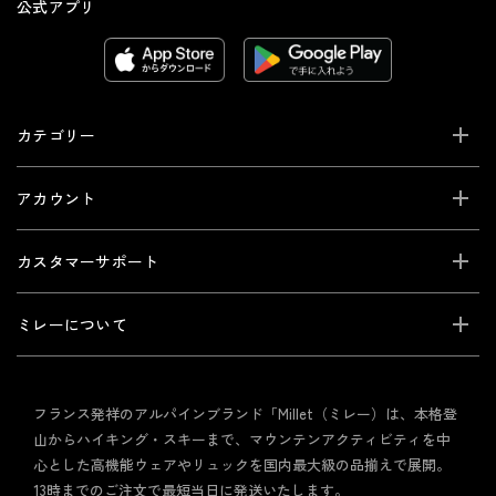
公式アプリ
カテゴリー
アカウント
カスタマーサポート
ミレーについて
フランス発祥のアルパインブランド「Millet（ミレー）は、本格登
山からハイキング・スキーまで、マウンテンアクティビティを中
心とした高機能ウェアやリュックを国内最大級の品揃えで展開。
13時までのご注文で最短当日に発送いたします。