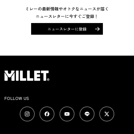
ミレーの最新情報やオトクなニュースが届く
ニュースレターに今すぐご登録！
ニュースレターに登録
FOLLOW US