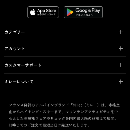
カテゴリー
アカウント
カスタマーサポート
ミレーについて
フランス発祥のアルパインブランド「Millet（ミレー）は、本格登
山からハイキング・スキーまで、マウンテンアクティビティを中
心とした高機能ウェアやリュックを国内最大級の品揃えで展開。
13時までのご注文で最短当日に発送いたします。