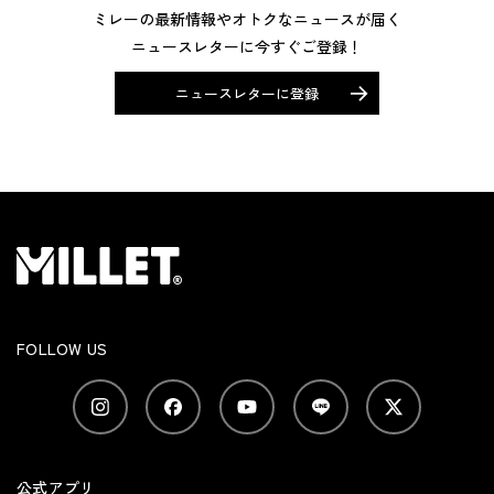
ミレーの最新情報やオトクなニュースが届く
ニュースレターに今すぐご登録！
ニュースレターに登録
FOLLOW US
公式アプリ