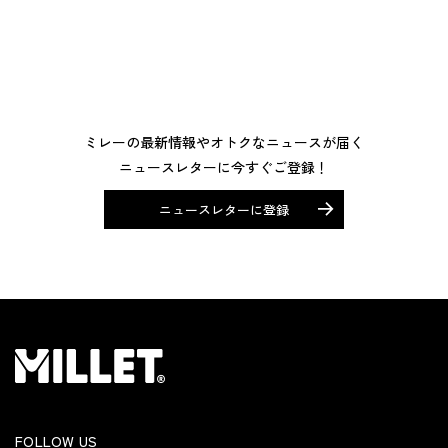
ミレーの最新情報やオトクなニュースが届く
ニュースレターに今すぐご登録！
ニュースレターに登録
FOLLOW US