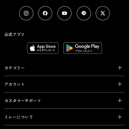
公式アプリ
カテゴリー
アカウント
カスタマーサポート
ミレーについて