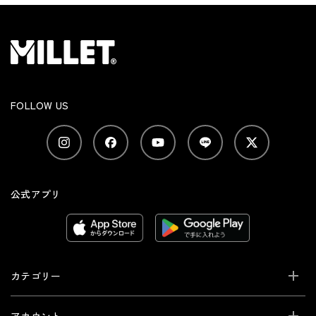
FOLLOW US
公式アプリ
カテゴリー