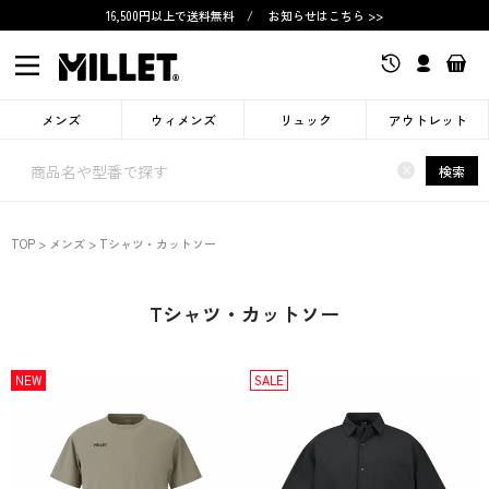
16,500円以上で送料無料
/
お知らせはこちら >>
メンズ
ウィメンズ
リュック
アウトレット
×
検索
TOP
メンズ
Tシャツ・カットソー
Tシャツ・カットソー
NEW
SALE