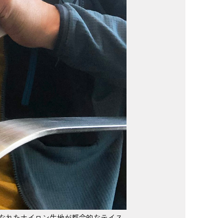
なれたナイロン生地が都会的なテイス