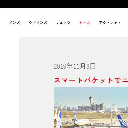
メンズ
ウィメンズ
リュック
セール
アウトレット
2019年11月8日
スマートバケットでニ