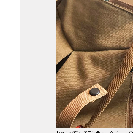
わたしが選んだアンティークブロンズ