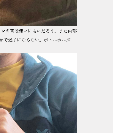
マン
の普段使いにもいだろう。また内部
かで迷子にならない。ボトルホルダー