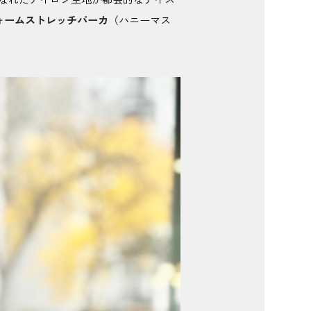
ウォームストレッチパーカ
（ハニーマス