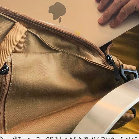
色は、秋のニューヨークにもしっとりと溶け込んでいた。ちょいこ