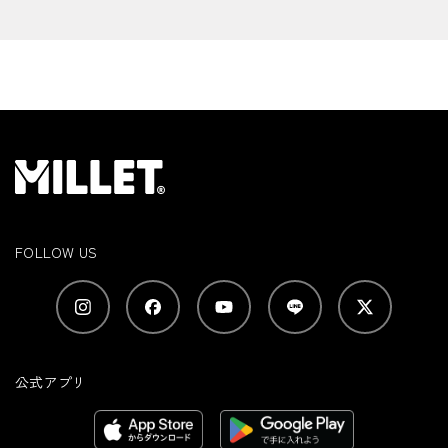
FOLLOW US
公式アプリ