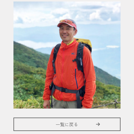
一覧に戻る