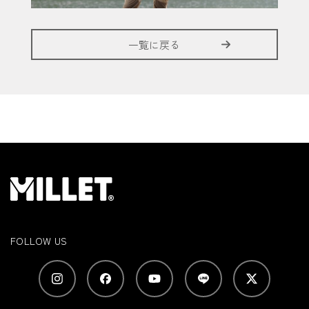
一覧に戻る
FOLLOW US