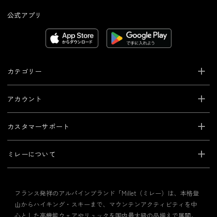
公式アプリ
カテゴリー
アカウント
カスタマーサポート
ミレーについて
フランス発祥のアルパインブランド「Millet（ミレー）は、本格登
山からハイキング・スキーまで、マウンテンアクティビティを中
心とした高機能ウェアやリュックを国内最大級の品揃えで展開。