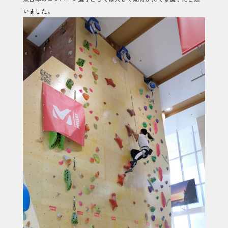
いました。