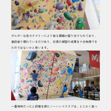
ボルダーは各カテゴリーにより登る課題が振り分けられており、
普段登り慣れているだけあり、日頃の練習の成果を十分発揮でき
たのではないかと思います。
一番地味だったと評価を得たノーハンドスラブは、とにかく登っ