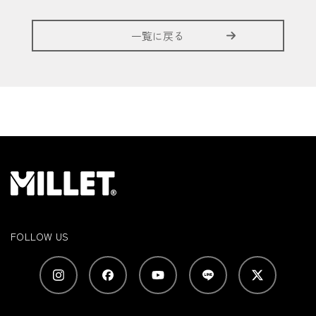
一覧に戻る
FOLLOW US