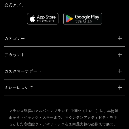
公式アプリ
カテゴリー
アカウント
カスタマーサポート
ミレーについて
フランス発祥のアルパインブランド「Millet（ミレー）は、本格登
山からハイキング・スキーまで、マウンテンアクティビティを中
心とした高機能ウェアやリュックを国内最大級の品揃えで展開。