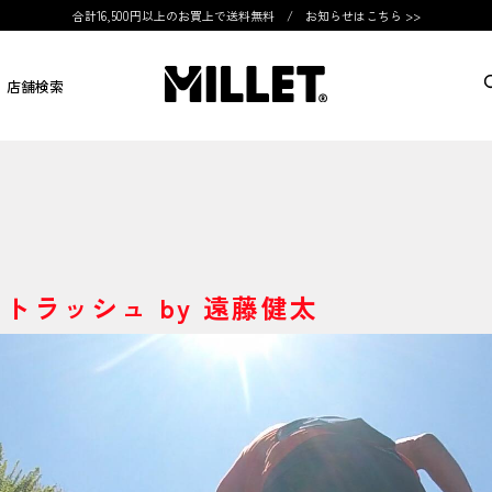
合計16,500円以上のお買上で送料無料 /
お知らせはこちら >>
店舗検索
トラッシュ by 遠藤健太