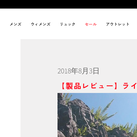
メンズ
ウィメンズ
リュック
セール
アウトレット
2018年8月3日
【製品レビュー】ライ