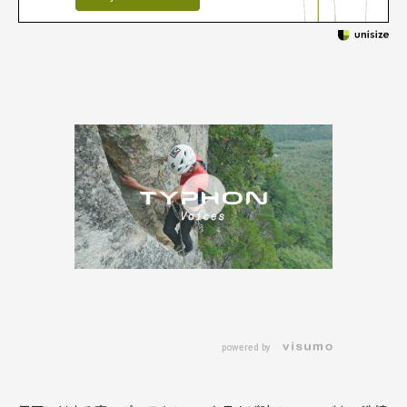
powered by