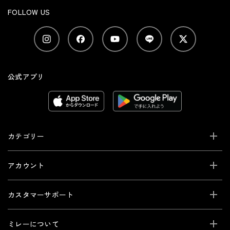
FOLLOW US
公式アプリ
カテゴリー
アカウント
カスタマーサポート
ミレーについて