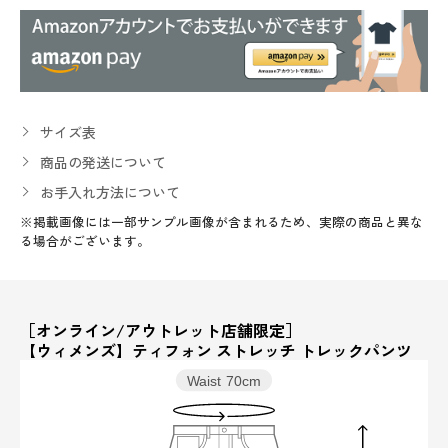
サイズ表
商品の発送について
お手入れ方法について
※掲載画像には一部サンプル画像が含まれるため、実際の商品と異な
る場合がございます。
［オンライン/アウトレット店舗限定］
【ウィメンズ】ティフォン ストレッチ トレックパンツ
Waist
70cm