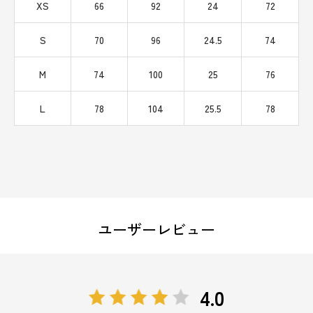
XS
66
92
24
72
S
70
96
24.5
74
M
74
100
25
76
L
78
104
25.5
78
ユーザーレビュー
4.0