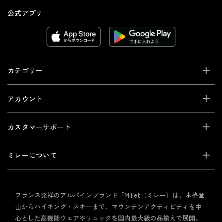
公式アプリ
カテゴリー
アカウント
カスタマーサポート
ミレーについて
フランス発祥のアルパインブランド「Millet（ミレー）は、本格登
山からハイキング・スキーまで、マウンテンアクティビティを中
心とした高機能ウェアやリュックを国内最大級の品揃えで展開。