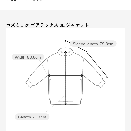
コズミック ゴアテックス 3L ジャケット
Sleeve length
79.8cm
Width
58.8cm
Length
71.7cm