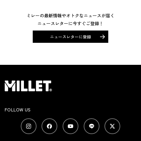
ミレーの最新情報やオトクなニュースが届く
ニュースレターに今すぐご登録！
ニュースレターに登録
FOLLOW US