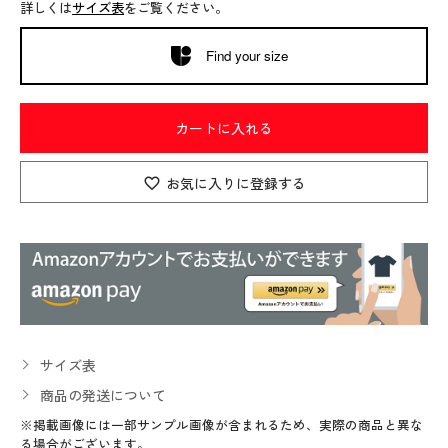
詳しくは
サイズ表
をご覧ください。
Find your size
カートに入れる
お気に入りに登録する
サイズ表
商品の発送について
※掲載画像には一部サンプル画像が含まれるため、実際の商品と異な
る場合がございます。