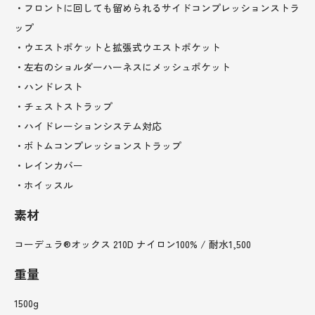
・フロントに回しても留められるサイドコンプレッションストラ
ップ
・ウエストポケットと拡張式ウエストポケット
・左右のショルダーハーネスにメッシュポケット
・ハンドレスト
・チェストストラップ
・ハイドレーションシステム対応
・ボトムコンプレッションストラップ
・レインカバー
・ホイッスル
素材
コーデュラ®オックス 210D ナイロン100% / 耐水1,500
重量
1500g