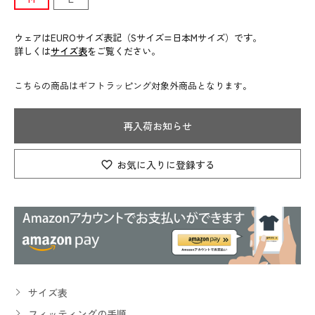
ウェアはEUROサイズ表記（Sサイズ=日本Mサイズ）です。
詳しくは
サイズ表
をご覧ください。
こちらの商品はギフトラッピング対象外商品となります。
再入荷お知らせ
お気に入りに登録する
サイズ表
フィッティングの手順