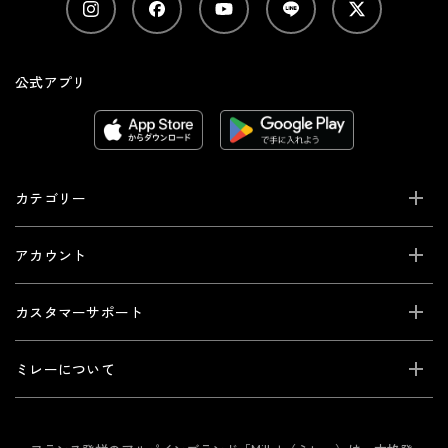
公式アプリ
カテゴリー
アカウント
カスタマーサポート
ミレーについて