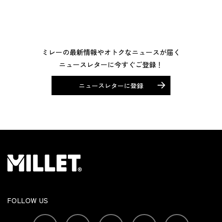
ミレーの最新情報やオトクなニュースが届く
ニュースレターに今すぐご登録！
ニュースレターに登録
FOLLOW US