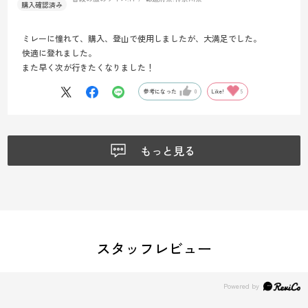
ミレーに憧れて、購入、登山で使用しましたが、大満足でした。
快適に登れました。
また早く次が行きたくなりました！
参考になった
0
Like!
5
もっと見る
スタッフレビュー