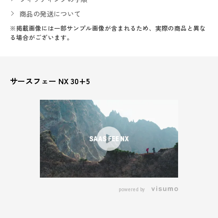
商品の発送について
※掲載画像には一部サンプル画像が含まれるため、実際の商品と異な
る場合がございます。
サースフェー NX 30+5
powered by