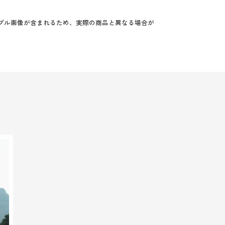
プル画像が含まれるため、実際の商品と異なる場合が