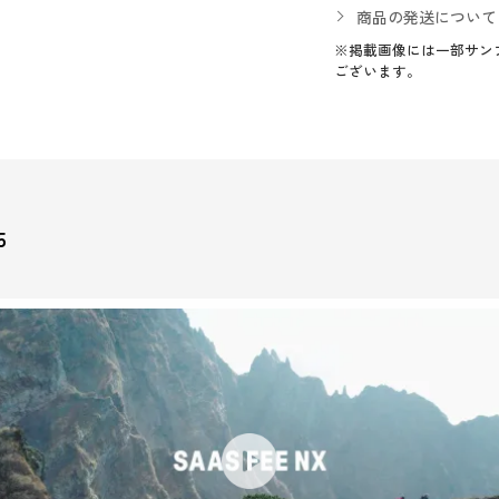
商品の発送について
※掲載画像には一部サン
ございます。
5