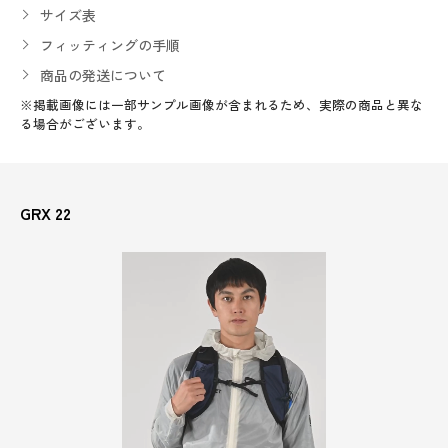
サイズ表
フィッティングの手順
商品の発送について
※掲載画像には一部サンプル画像が含まれるため、実際の商品と異な
る場合がございます。
GRX 22