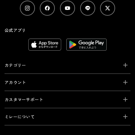
公式アプリ
カテゴリー
アカウント
カスタマーサポート
ミレーについて