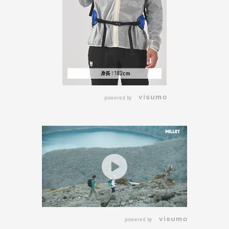
powered by
powered by