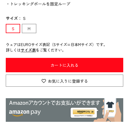
・トレッキングポールを固定ループ
サイズ
：
S
S
M
ウェアはEUROサイズ表記（Sサイズ=日本Mサイズ）です。
詳しくは
サイズ表
をご覧ください。
カートに入れる
お気に入りに登録する