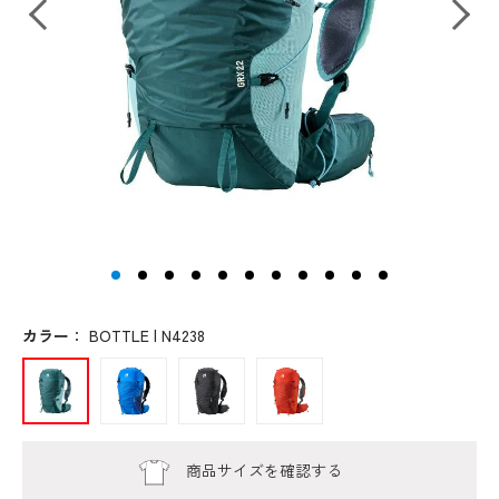
カラー
：
BOTTLE | N4238
商品サイズを確認する