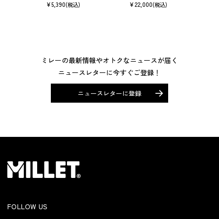
¥
5,390
¥
22,000
(税込)
(税込)
ミレーの最新情報やオトクなニュースが届く
ニュースレターに今すぐご登録！
ニュースレターに登録
FOLLOW US