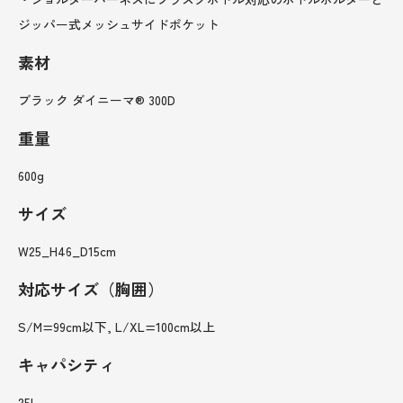
ジッパー式メッシュサイドポケット
素材
ブラック ダイニーマ® 300D
重量
600g
サイズ
W25_H46_D15cm
対応サイズ（胸囲）
S/M=99cm以下, L/XL=100cm以上
キャパシティ
25L