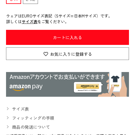
ウェアはEUROサイズ表記（Sサイズ=日本Mサイズ）です。
詳しくは
サイズ表
をご覧ください。
カートに入れる
お気に入りに登録する
サイズ表
フィッティングの手順
商品の発送について