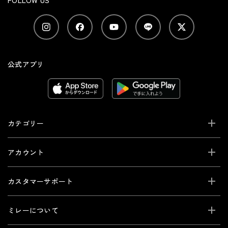
FOLLOW US
公式アプリ
カテゴリー
アカウント
カスタマーサポート
ミレーについて